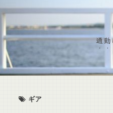
通勤
ギア