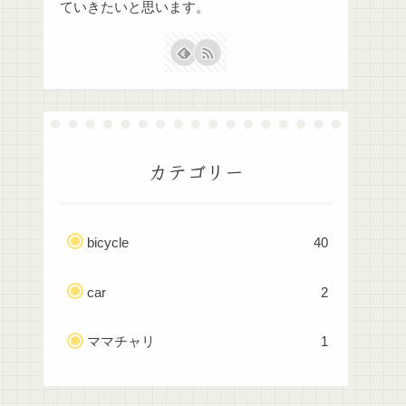
ていきたいと思います。
カテゴリー
bicycle
40
car
2
ママチャリ
1