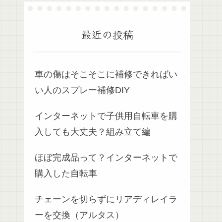
最近の投稿
車の傷はそこそこに補修できればい
い人のスプレー補修DIY
インターネットで子供用自転車を購
入しても大丈夫？組み立て編
ほぼ完成品って？インターネットで
購入した自転車
チェーンを切らずにリアディレイラ
ーを交換（アルタス）