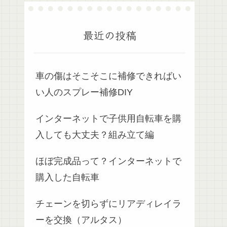
最近の投稿
車の傷はそこそこに補修できればい
い人のスプレー補修DIY
インターネットで子供用自転車を購
入しても大丈夫？組み立て編
ほぼ完成品って？インターネットで
購入した自転車
チェーンを切らずにリアディレイラ
ーを交換（アルタス）