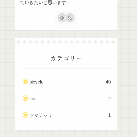
ていきたいと思います。
カテゴリー
bicycle
40
car
2
ママチャリ
1