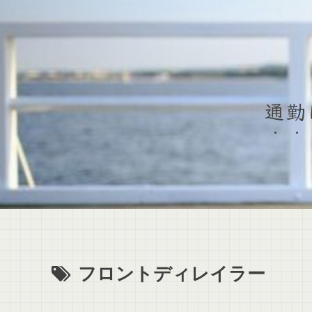
通勤
フロントディレイラー