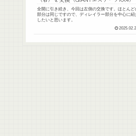
全開に引き続き、今回は左側の交換です。ほとんど
部分は同じですので、ディレイラー部分を中心に紹
したいと思います。
2025.02.