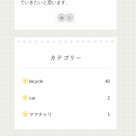
ていきたいと思います。
カテゴリー
bicycle
40
car
2
ママチャリ
1