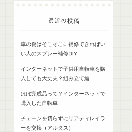
最近の投稿
車の傷はそこそこに補修できればい
い人のスプレー補修DIY
インターネットで子供用自転車を購
入しても大丈夫？組み立て編
ほぼ完成品って？インターネットで
購入した自転車
チェーンを切らずにリアディレイラ
ーを交換（アルタス）