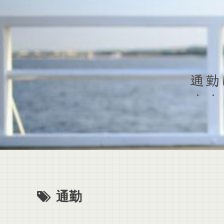
通勤
通勤