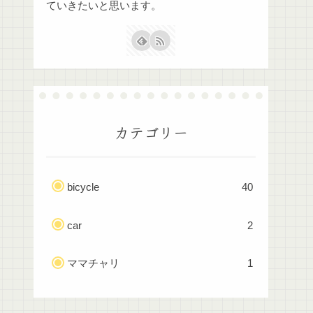
ていきたいと思います。
カテゴリー
bicycle
40
car
2
ママチャリ
1