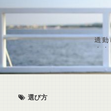
通勤
選び方