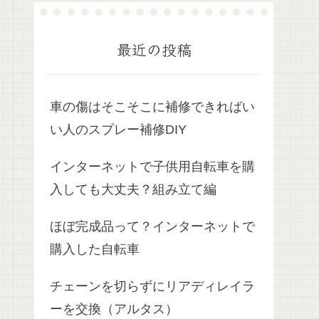
最近の投稿
車の傷はそこそこに補修できればい
い人のスプレー補修DIY
インターネットで子供用自転車を購
入しても大丈夫？組み立て編
ほぼ完成品って？インターネットで
購入した自転車
チェーンを切らずにリアディレイラ
ーを交換（アルタス）